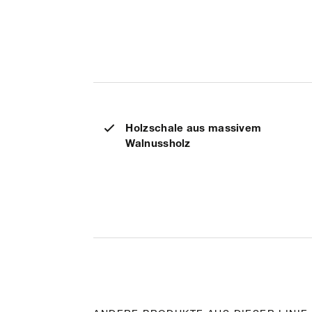
Holzschale aus massivem
Walnussholz