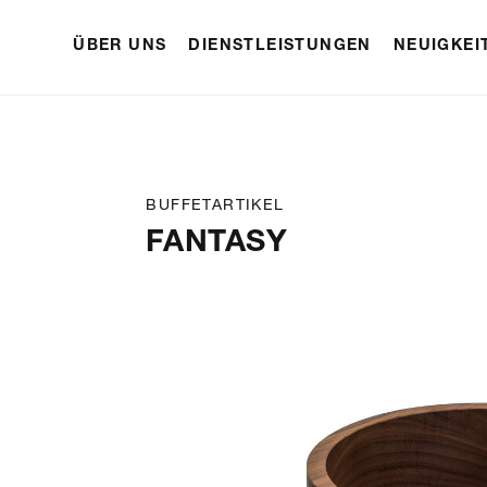
ÜBER UNS
DIENSTLEISTUNGEN
NEUIGKEI
BUFFETARTIKEL
FANTASY