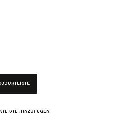
RODUKTLISTE
KTLISTE HINZUFÜGEN