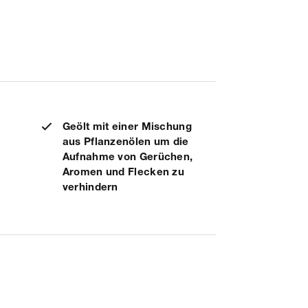
Geölt mit einer Mischung
aus Pflanzenölen um die
Aufnahme von Gerüchen,
Aromen und Flecken zu
verhindern