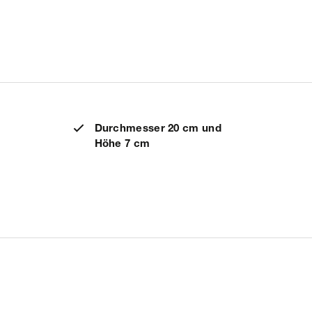
Durchmesser 20 cm und
Höhe 7 cm