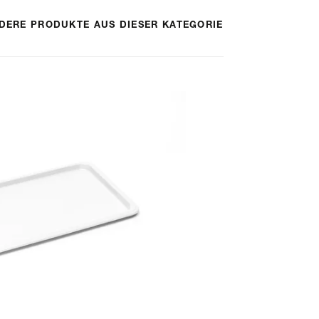
DERE PRODUKTE AUS DIESER KATEGORIE