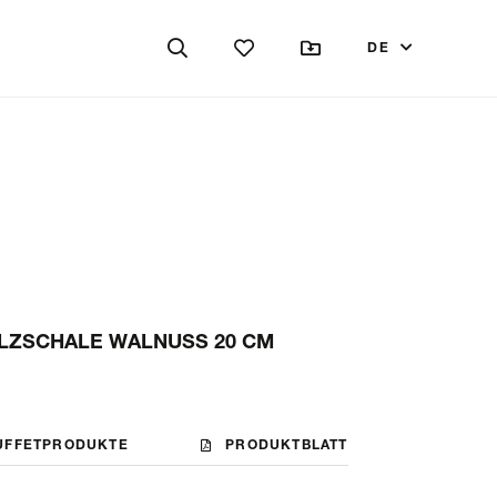
DE
LZSCHALE WALNUSS 20 CM
UFFETPRODUKTE
PRODUKTBLATT