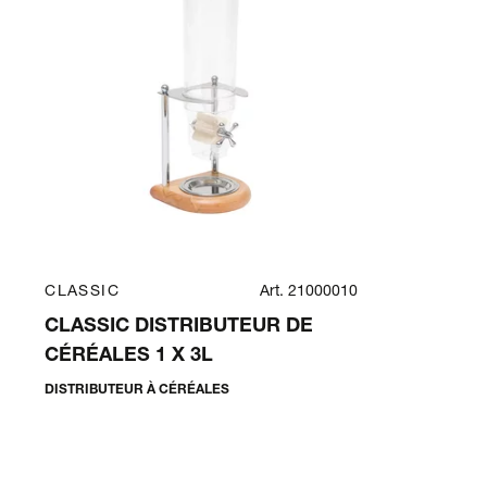
CLASSIC
Art. 21000010
CLASSIC DISTRIBUTEUR DE
CÉRÉALES 1 X 3L
DISTRIBUTEUR À CÉRÉALES