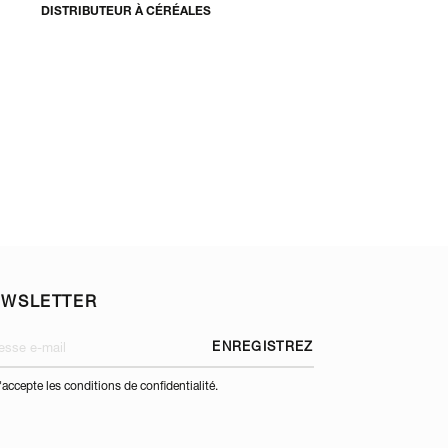
DISTRIBUTEUR À CÉRÉALES
EWSLETTER
ENREGISTREZ
'accepte les conditions de confidentialité.