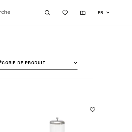
FR
ÉGORIE DE PRODUIT