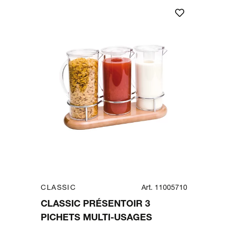
CLASSIC
Art. 11005710
CLASSIC PRÉSENTOIR 3
PICHETS MULTI-USAGES