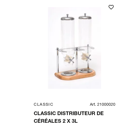
CLASSIC
Art. 21000020
CLASSIC DISTRIBUTEUR DE
CÉRÉALES 2 X 3L