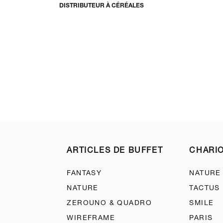
DISTRIBUTEUR À CÉRÉALES
ARTICLES DE BUFFET
CHARIO
FANTASY
NATURE
NATURE
TACTUS
ZEROUNO & QUADRO
SMILE
WIREFRAME
PARIS