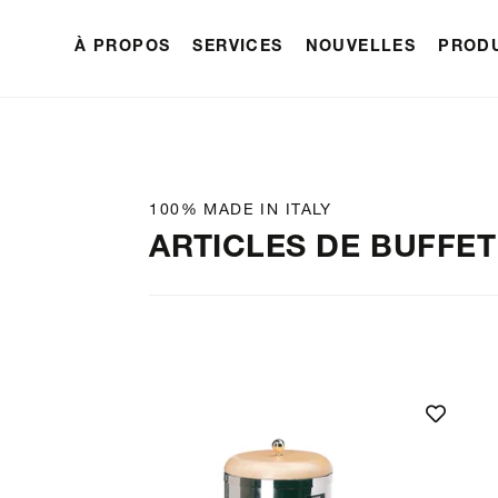
À PROPOS
SERVICES
NOUVELLES
PROD
100% MADE IN ITALY
ARTICLES DE BUFFET