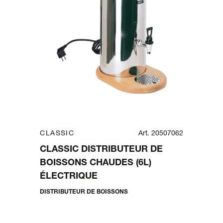
CLASSIC
Art. 20507062
CLASSIC DISTRIBUTEUR DE
BOISSONS CHAUDES (6L)
ÉLECTRIQUE
DISTRIBUTEUR DE BOISSONS