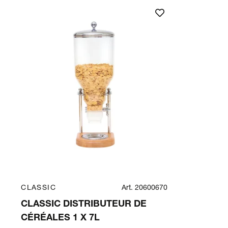
CLASSIC
Art. 20600670
CLASSIC DISTRIBUTEUR DE
CÉRÉALES 1 X 7L