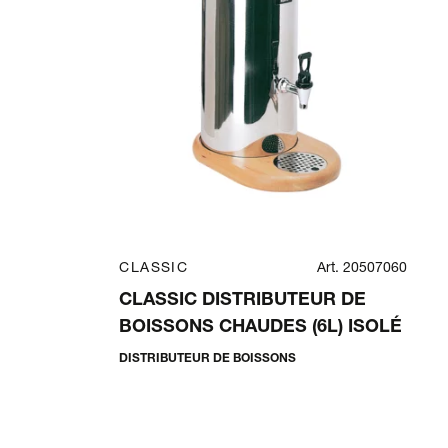
CLASSIC
Art. 20507060
CLASSIC DISTRIBUTEUR DE
BOISSONS CHAUDES (6L) ISOLÉ
DISTRIBUTEUR DE BOISSONS