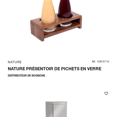
Art. 15A15710
NATURE
NATURE PRÉSENTOIR DE PICHETS EN VERRE
DISTRIBUTEUR DE BOISSONS