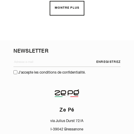
MONTRE PLUS
NEWSLETTER
ENREGISTREZ
J'accepte les conditions de confidentialité.
Ze Pé
via Julius Durst 72/A
I-39042 Bressanone