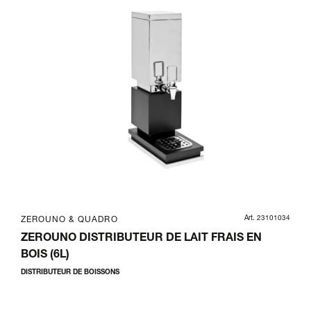
Art. 23101034
ZEROUNO & QUADRO
ZEROUNO DISTRIBUTEUR DE LAIT FRAIS EN
BOIS (6L)
DISTRIBUTEUR DE BOISSONS