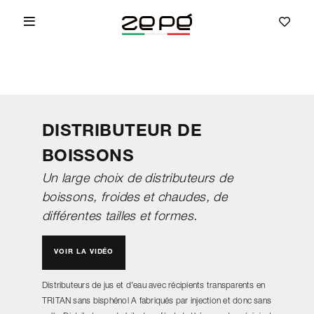
DISTRIBUTEUR DE
BOISSONS
Un large choix de distributeurs de
boissons, froides et chaudes, de
différentes tailles et formes.
VOIR LA VIDÉO
Distributeurs de jus et d'eau avec récipients transparents en
TRITAN sans bisphénol A fabriqués par injection et donc sans