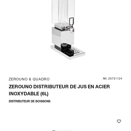
Art. 20731124
ZEROUNO & QUADRO
ZEROUNO DISTRIBUTEUR DE JUS EN ACIER
INOXYDABLE (6L)
DISTRIBUTEUR DE BOISSONS