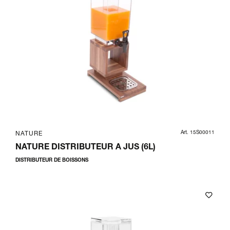
Art. 15S00011
NATURE
NATURE DISTRIBUTEUR A JUS (6L)
DISTRIBUTEUR DE BOISSONS