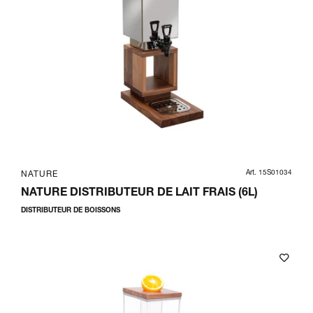
Art. 15S01034
NATURE
NATURE DISTRIBUTEUR DE LAIT FRAIS (6L)
DISTRIBUTEUR DE BOISSONS