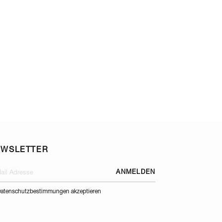
EWSLETTER
ANMELDEN
atenschutzbestimmungen akzeptieren