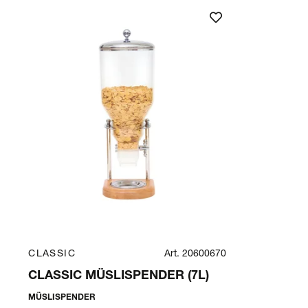
CLASSIC
Art. 20600670
CLASSIC MÜSLISPENDER (7L)
MÜSLISPENDER