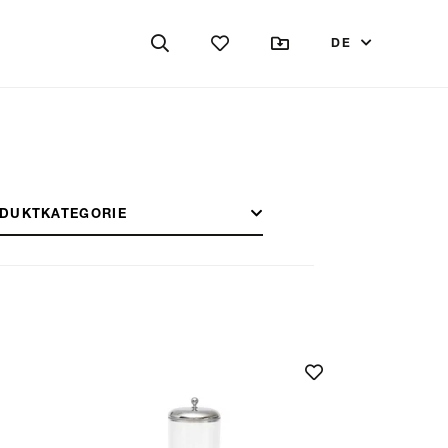
DE
DUKTKATEGORIE