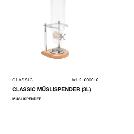
CLASSIC
Art. 21000010
CLASSIC MÜSLISPENDER (3L)
MÜSLISPENDER