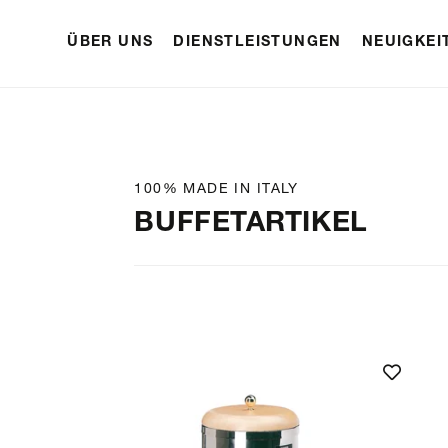
ÜBER UNS
DIENSTLEISTUNGEN
NEUIGKEI
100% MADE IN ITALY
BUFFETARTIKEL