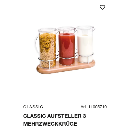
CLASSIC
Art. 11005710
CLASSIC AUFSTELLER 3
MEHRZWECKKRÜGE