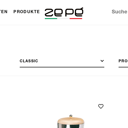
TEN
PRODUKTE
CLASSIC
PRO