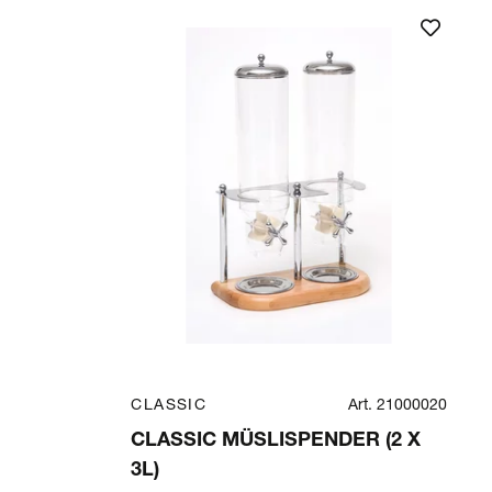
CLASSIC
Art. 21000020
CLASSIC MÜSLISPENDER (2 X
3L)