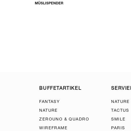
MÜSLISPENDER
BUFFETARTIKEL
SERVI
FANTASY
NATURE
NATURE
TACTUS
ZEROUNO & QUADRO
SMILE
WIREFRAME
PARIS