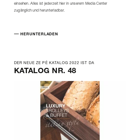
einsehen. Alles ist jederzeit hier in unserem Media Center
zugänglich und herunterladbar.
HERUNTERLADEN
DER NEUE ZE PÉ KATALOG 2022 IST DA
KATALOG NR. 48