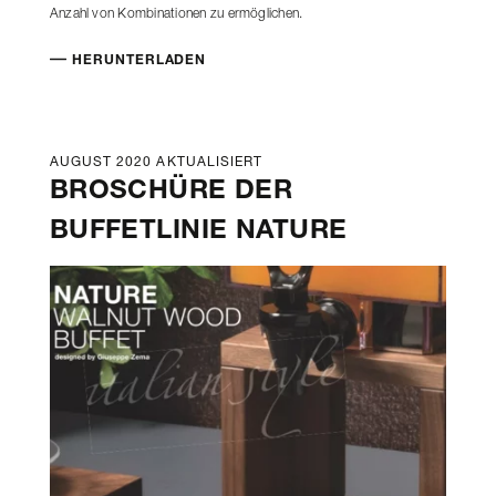
Anzahl von Kombinationen zu ermöglichen.
HERUNTERLADEN
AUGUST 2020 AKTUALISIERT
BROSCHÜRE DER
BUFFETLINIE NATURE