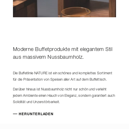
Moderne Buffetprodukte mit elegantem Stil
aus massivem Nussbaumholz.
Die Buffetlinie NATURE ist ein schönes und komplettes Sortiment
für die Präsentation von Speisen aller Art auf dem Buffettisch.
Darüber hinaus ist Nussbaumholz nicht nur schön und verleiht
jedem Ambiente einen Hauch von Eleganz, sondern garantiert auch
Solidität und Unzerstörbarkeit.
HERUNTERLADEN