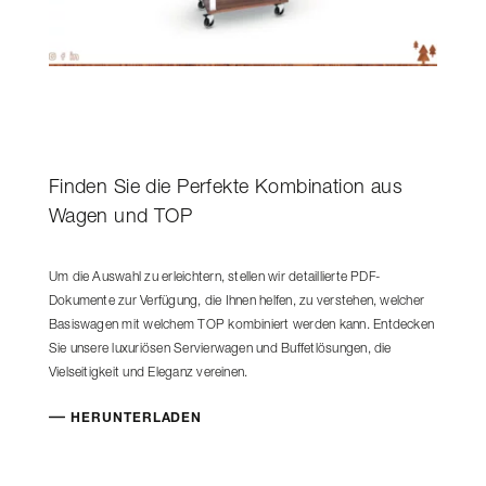
Finden Sie die Perfekte Kombination aus
Wagen und TOP
Um die Auswahl zu erleichtern, stellen wir detaillierte PDF-
Dokumente zur Verfügung, die Ihnen helfen, zu verstehen, welcher
Basiswagen mit welchem TOP kombiniert werden kann. Entdecken
Sie unsere luxuriösen Servierwagen und Buffetlösungen, die
Vielseitigkeit und Eleganz vereinen.
HERUNTERLADEN