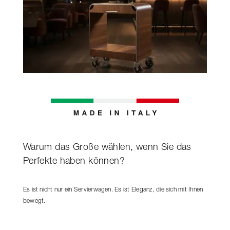
Warum das Große wählen, wenn Sie das
Perfekte haben können?
Es ist nicht nur ein Servierwagen. Es ist Eleganz, die sich mit Ihnen
bewegt.