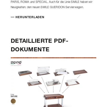
PARIS, ROMA und SPECIAL. Auch für die Linie SMILE haben wir
Neuigkeiten: den neuen SMILE GUERIDON Servierwagen.
HERUNTERLADEN
DETAILLIERTE PDF-
DOKUMENTE