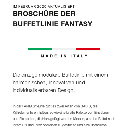
IM FEBRUAR 2020 AKTUALISIERT
BROSCHÜRE DER
BUFFETLINIE FANTASY
Die einzige modulare Buffetlinie mit einem
harmonischen, innovativen und
individualisierbaren Design.
In der FANTASY-Linie gibt es zwei Arten von BASIS, die
Kühlelemente enthalten, sowie eine breite Palette von Einsätzen
und Elementen, die hinzugefügt werden können, um das Buffet nach
Ihrem Stil und Ihren Vorlieben zu gestalten und eine unendliche