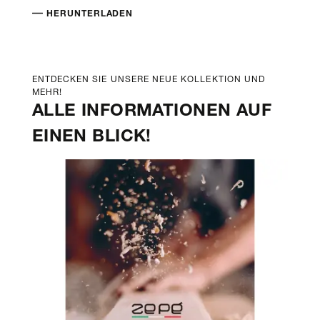
HERUNTERLADEN
ENTDECKEN SIE UNSERE NEUE KOLLEKTION UND
MEHR!
ALLE INFORMATIONEN AUF
EINEN BLICK!