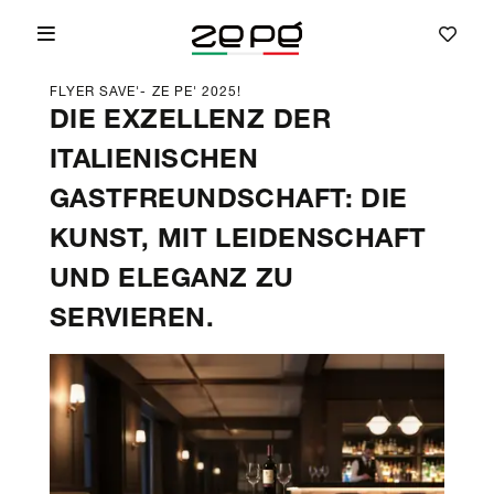
FLYER SAVE'- ZE PE' 2025!
DIE EXZELLENZ DER
ITALIENISCHEN
GASTFREUNDSCHAFT: DIE
KUNST, MIT LEIDENSCHAFT
UND ELEGANZ ZU
SERVIEREN.