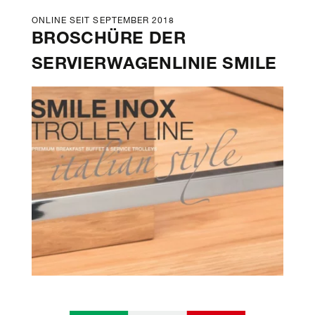
ONLINE SEIT SEPTEMBER 2018
BROSCHÜRE DER
SERVIERWAGENLINIE SMILE