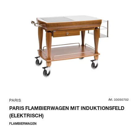
Art. 33050702
PARIS
PARIS FLAMBIERWAGEN MIT INDUKTIONSFELD
(ELEKTRISCH)
FLAMBIERWAGEN