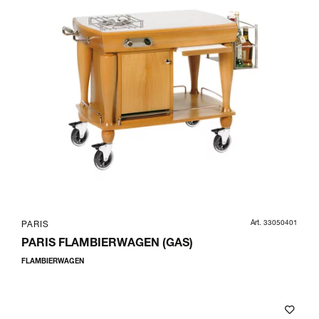
Art. 33050401
PARIS
PARIS FLAMBIERWAGEN (GAS)
FLAMBIERWAGEN