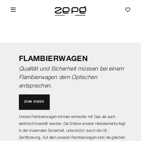
FLAMBIERWAGEN
Qualität und Sicherheit müssen bei einem
Flambierwagen dem Optischen
entsprechen.
ZUM VIDEO
Unsere Flambierwagen können entweder mit Gas als auch
elektrisch bestellt werden. Die Stärke unserer Heizelemente liegt
in der maximalen Sicherheit, unterstützt durch die CE-
Zertifizierung. Auf allen unseren Flambierwagen sind die gleichen