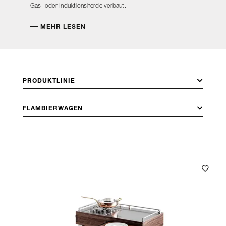
Gas- oder Induktionsherde verbaut.
MEHR LESEN
PRODUKTLINIE
FLAMBIERWAGEN