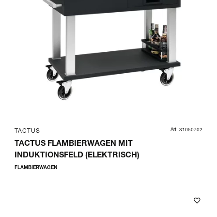
Art. 31050702
TACTUS
TACTUS FLAMBIERWAGEN MIT
INDUKTIONSFELD (ELEKTRISCH)
FLAMBIERWAGEN