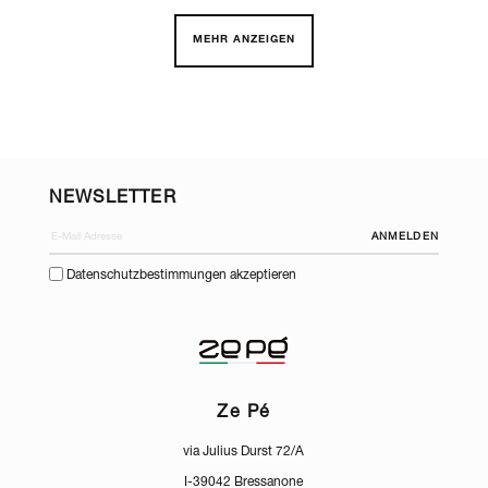
MEHR ANZEIGEN
NEWSLETTER
ANMELDEN
Datenschutzbestimmungen akzeptieren
Ze Pé
via Julius Durst 72/A
I-39042 Bressanone