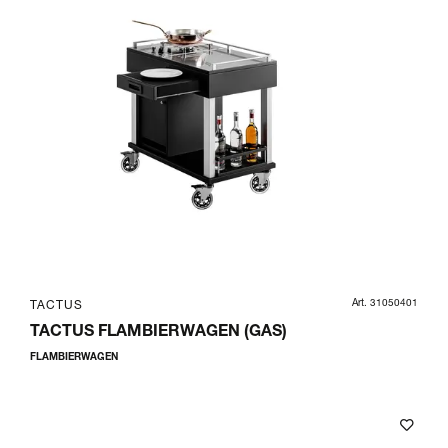
Art. 31050401
TACTUS
TACTUS FLAMBIERWAGEN (GAS)
FLAMBIERWAGEN