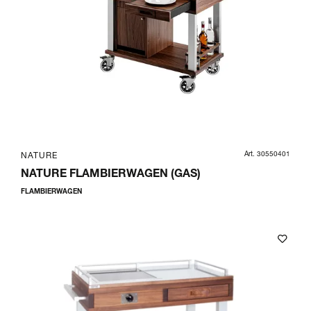
Art. 30550401
NATURE
NATURE FLAMBIERWAGEN (GAS)
FLAMBIERWAGEN