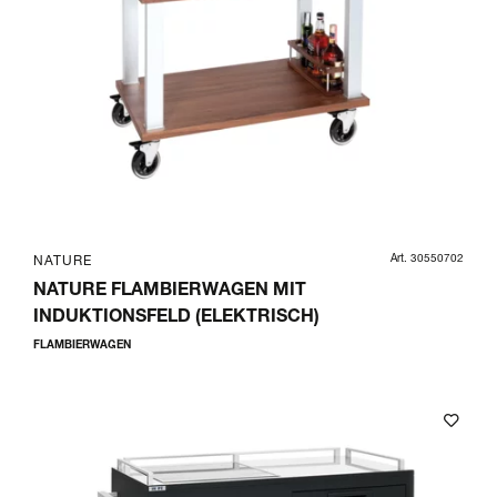
Art. 30550702
NATURE
NATURE FLAMBIERWAGEN MIT
INDUKTIONSFELD (ELEKTRISCH)
FLAMBIERWAGEN