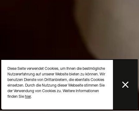
Diese Seite verwendet Cookies, um Ihnen die bestmögliche
Nutzererfahrung auf unserer Website bieten zu können. Wir
benutzen Dienste von Drittanbietern, die ebenfalls Cookies
einsetzen. Durch die Nutzung dieser Webseite stimmen Sie
der Verwendung von Cookies zu. Weitere Informationen
finden Sie
hier
.
Der Servierwagen ist ein großer Mehrwert.
Es ist ein nützliches Objekt, aber auch ein