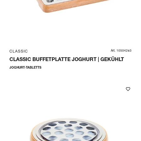
Art. 10504283
CLASSIC
CLASSIC BUFFETPLATTE JOGHURT | GEKÜHLT
JOGHURT-TABLETTS