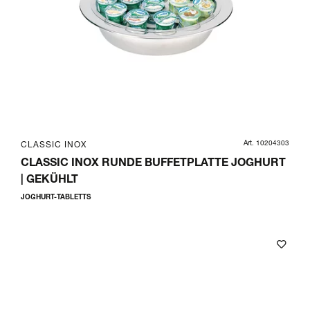
Art. 10204303
CLASSIC INOX
CLASSIC INOX RUNDE BUFFETPLATTE JOGHURT
| GEKÜHLT
JOGHURT-TABLETTS