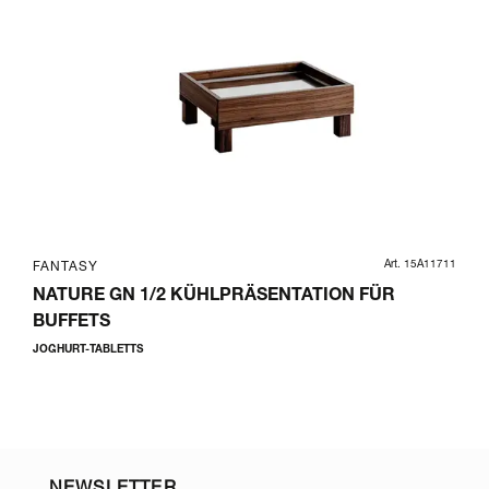
Art. 15A11711
FANTASY
NATURE GN 1/2 KÜHLPRÄSENTATION FÜR
BUFFETS
JOGHURT-TABLETTS