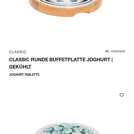
Art. 10504303
CLASSIC
CLASSIC RUNDE BUFFETPLATTE JOGHURT |
GEKÜHLT
JOGHURT-TABLETTS