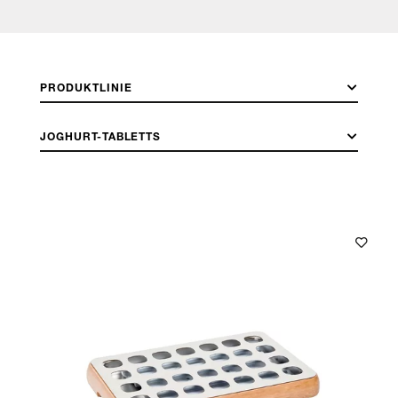
PRODUKTLINIE
JOGHURT-TABLETTS