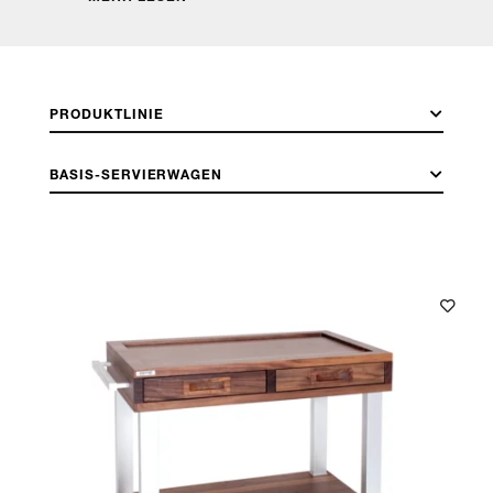
PRODUKTLINIE
BASIS-SERVIERWAGEN