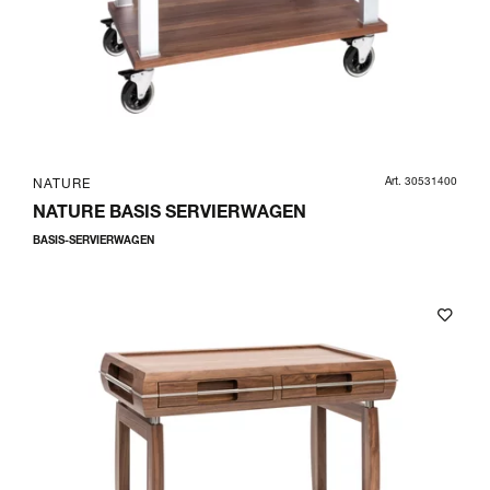
Art. 30531400
NATURE
NATURE BASIS SERVIERWAGEN
BASIS-SERVIERWAGEN