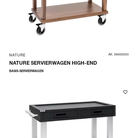
Art. 39000020
NATURE
NATURE SERVIERWAGEN HIGH-END
BASIS-SERVIERWAGEN