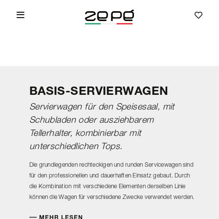
BASIS-SERVIERWAGEN
Servierwagen für den Speisesaal, mit
Schubladen oder ausziehbarem
Tellerhalter, kombinierbar mit
unterschiedlichen Tops.
Die grundlegenden rechteckigen und runden Servicewagen sind
für den professionellen und dauerhaften Einsatz gebaut. Durch
die Kombination mit verschiedene Elementen derselben Linie
können die Wagen für verschiedene Zwecke verwendet werden.
MEHR LESEN