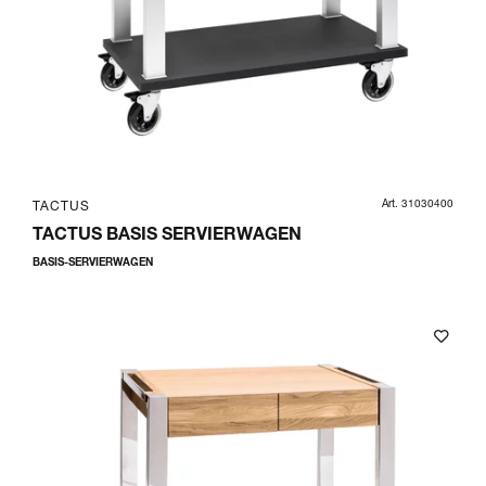
Art. 31030400
TACTUS
TACTUS BASIS SERVIERWAGEN
BASIS-SERVIERWAGEN