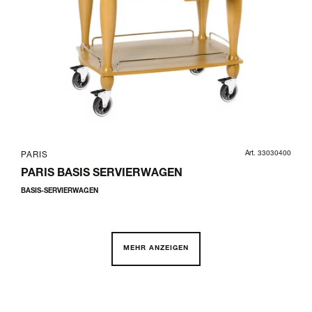
Art. 33030400
PARIS
PARIS BASIS SERVIERWAGEN
BASIS-SERVIERWAGEN
MEHR ANZEIGEN