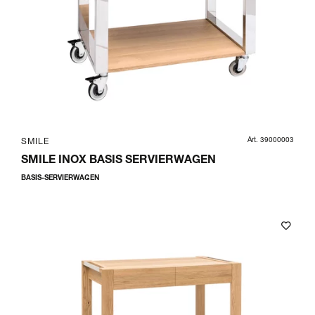
Art. 39000003
SMILE
SMILE INOX BASIS SERVIERWAGEN
BASIS-SERVIERWAGEN