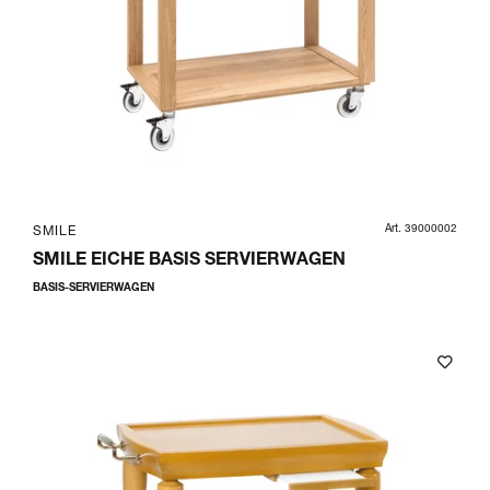
Art. 39000002
SMILE
SMILE EICHE BASIS SERVIERWAGEN
BASIS-SERVIERWAGEN