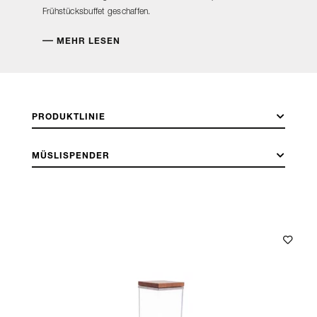
Frühstücksbuffet geschaffen.
MEHR LESEN
PRODUKTLINIE
MÜSLISPENDER