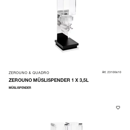
Art. 23100610
ZEROUNO & QUADRO
ZEROUNO MÜSLISPENDER 1 X 3,5L
MÜSLISPENDER