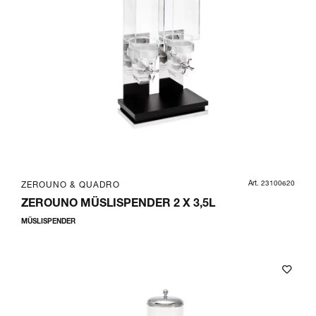
Art. 23100620
ZEROUNO & QUADRO
ZEROUNO MÜSLISPENDER 2 X 3,5L
MÜSLISPENDER