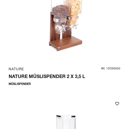
Art. 15C00020
NATURE
NATURE MÜSLISPENDER 2 X 3,5 L
MÜSLISPENDER