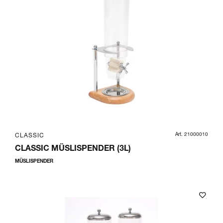
Art. 21000010
CLASSIC
CLASSIC MÜSLISPENDER (3L)
MÜSLISPENDER