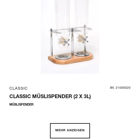
Art. 21000020
CLASSIC
CLASSIC MÜSLISPENDER (2 X 3L)
MÜSLISPENDER
MEHR ANZEIGEN