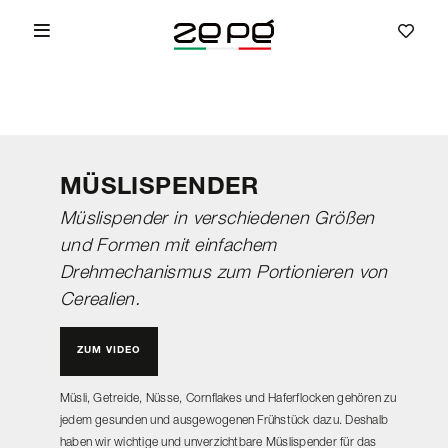
MÜSLISPENDER
Müslispender in verschiedenen Größen
und Formen mit einfachem
Drehmechanismus zum Portionieren von
Cerealien.
ZUM VIDEO
Müsli, Getreide, Nüsse, Cornflakes und Haferflocken gehören zu
jedem gesunden und ausgewogenen Frühstück dazu. Deshalb
haben wir wichtige und unverzichtbare Müslispender für das