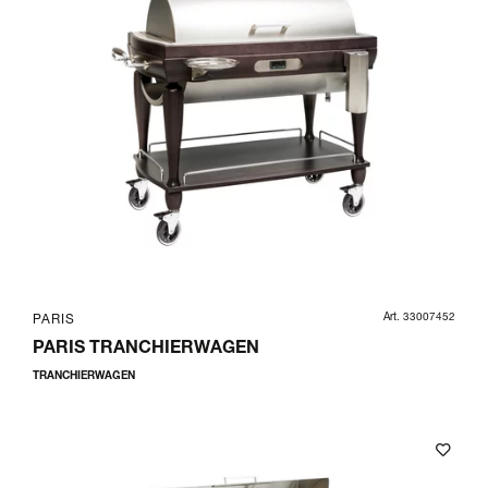
Art. 33007452
PARIS
PARIS TRANCHIERWAGEN
TRANCHIERWAGEN