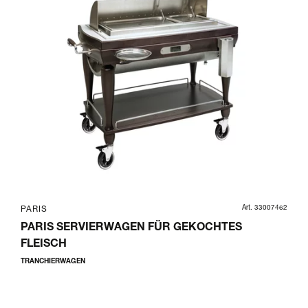
Art. 33007462
PARIS
PARIS SERVIERWAGEN FÜR GEKOCHTES
FLEISCH
TRANCHIERWAGEN