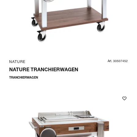
Art. 30507452
NATURE
NATURE TRANCHIERWAGEN
TRANCHIERWAGEN