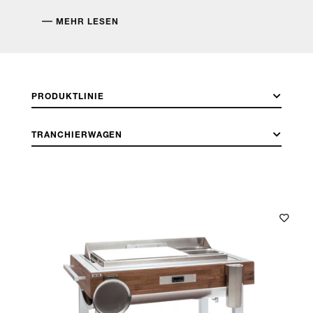
MEHR LESEN
PRODUKTLINIE
TRANCHIERWAGEN