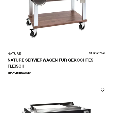
Art. 30507462
NATURE
NATURE SERVIERWAGEN FÜR GEKOCHTES
FLEISCH
TRANCHIERWAGEN