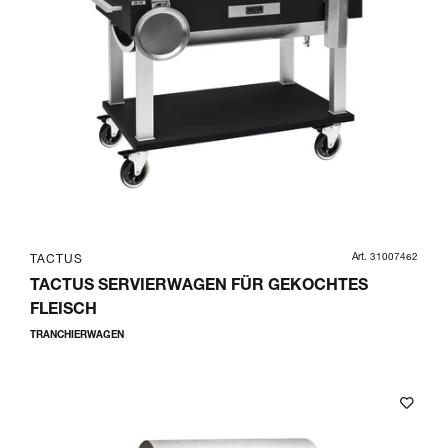
Art. 31007462
TACTUS
TACTUS SERVIERWAGEN FÜR GEKOCHTES
FLEISCH
TRANCHIERWAGEN