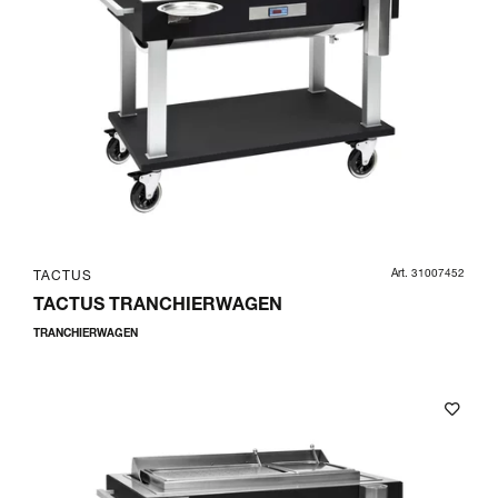
Art. 31007452
TACTUS
TACTUS TRANCHIERWAGEN
TRANCHIERWAGEN