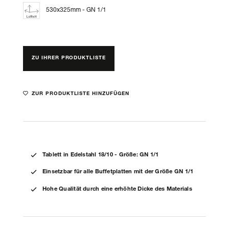
530x325mm - GN 1/1
ZU IHRER PRODUKTLISTE
ZUR PRODUKTLISTE HINZUFÜGEN
Tablett in Edelstahl 18/10 - Größe: GN 1/1
Einsetzbar für alle Buffetplatten mit der Größe GN 1/1
Hohe Qualität durch eine erhöhte Dicke des Materials