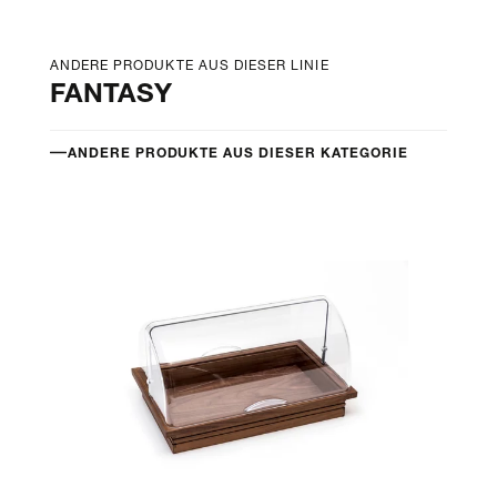
ANDERE PRODUKTE AUS DIESER LINIE
FANTASY
ANDERE PRODUKTE AUS DIESER KATEGORIE