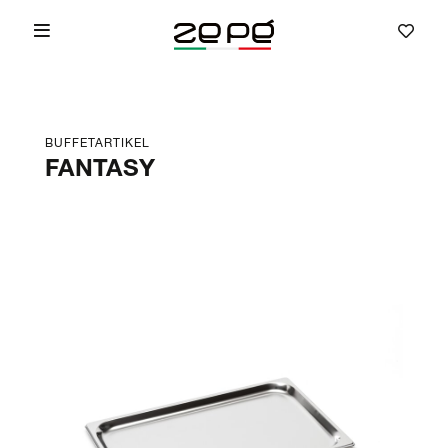
BUFFETARTIKEL
FANTASY