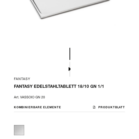
FANTASY
FANTASY EDELSTAHLTABLETT 18/10 GN 1/1
Art. VASSOIO GN 20
KOMBINIERBARE ELEMENTE
PRODUKTBLATT