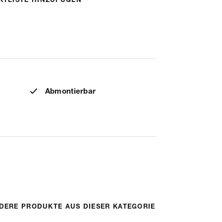
KTLISTE HINZUFÜGEN
Abmontierbar
DERE PRODUKTE AUS DIESER KATEGORIE