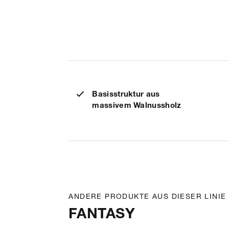
Basisstruktur aus
massivem Walnussholz
ANDERE PRODUKTE AUS DIESER LINIE
FANTASY